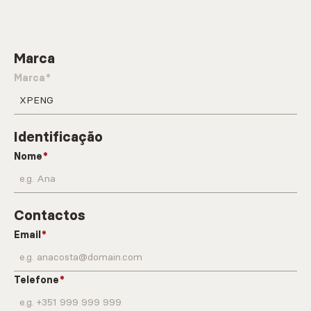
Marca
Marca
Identificação
Nome
Contactos
Email
Telefone