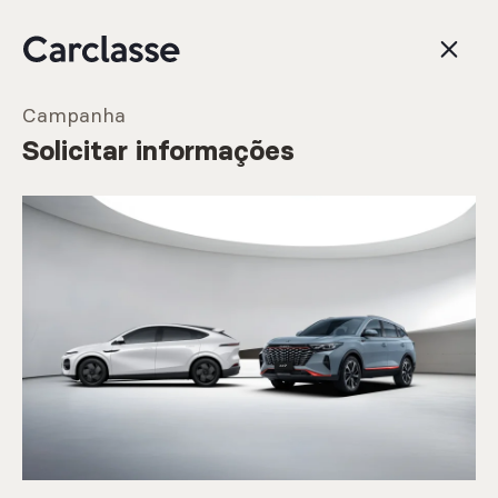
Campanha
Solicitar informações