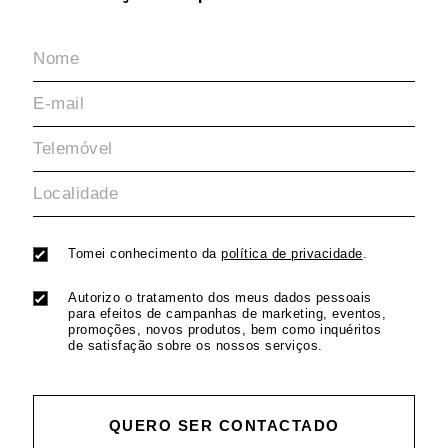
Tomei conhecimento da
política de privacidade
.
Autorizo o tratamento dos meus dados pessoais
para efeitos de campanhas de marketing, eventos,
promoções, novos produtos, bem como inquéritos
de satisfação sobre os nossos serviços.