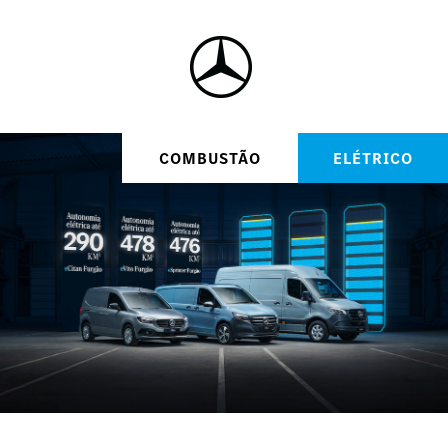
COMBUSTÃO
ELÉTRICO