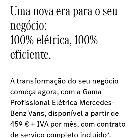
Uma nova era para o seu
negócio:
100% elétrica, 100%
eficiente.
A transformação do seu negócio
começa agora, com a Gama
Profissional Elétrica Mercedes-
Benz Vans, disponível a partir de
459 € + IVA por mês, com contrato
de serviço completo incluído*.