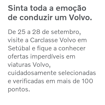
Sinta toda a emoção
de conduzir um Volvo.
De 25 a 28 de setembro,
visite a Carclasse Volvo em
Setúbal e fique a conhecer
ofertas imperdíveis em
viaturas Volvo,
cuidadosamente selecionadas
e verificadas em mais de 100
pontos.