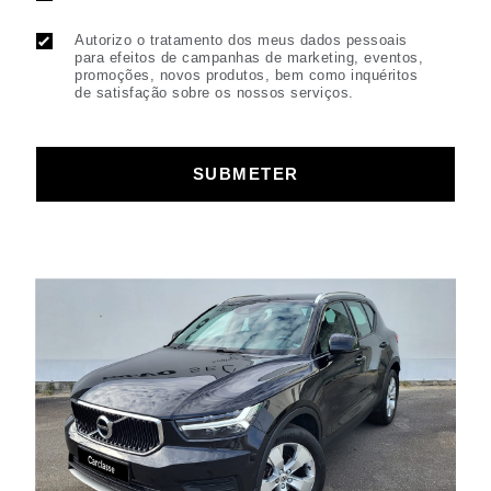
Autorizo o tratamento dos meus dados pessoais
para efeitos de campanhas de marketing, eventos,
promoções, novos produtos, bem como inquéritos
de satisfação sobre os nossos serviços.