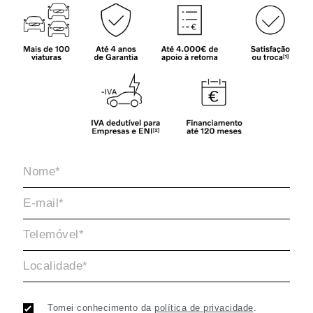
Tomei conhecimento da
política de privacidade
.