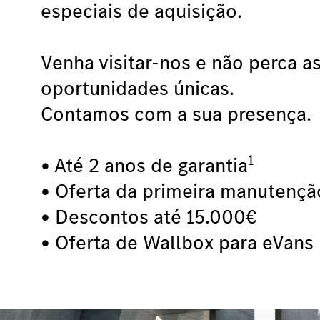
especiais de aquisição.
Venha visitar-nos e não perca a
oportunidades únicas.
Contamos com a sua presença.
1
• Até 2 anos de garantia
• Oferta da primeira manutençã
• Descontos até 15.000€
• Oferta de Wallbox para eVans