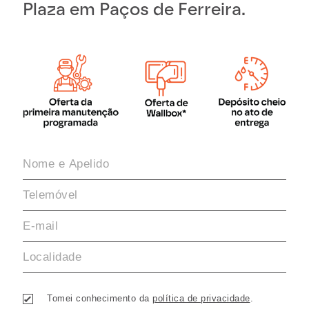
Plaza em Paços de Ferreira.
Tomei conhecimento da
política de privacidade
.