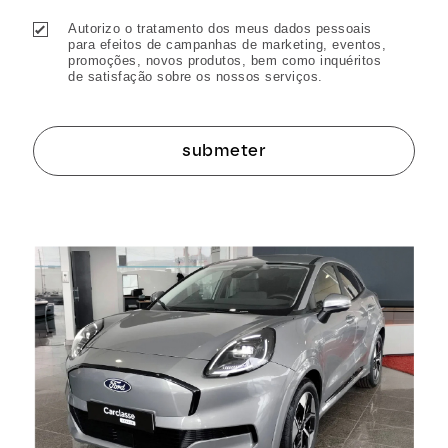
Autorizo o tratamento dos meus dados pessoais
para efeitos de campanhas de marketing, eventos,
promoções, novos produtos, bem como inquéritos
de satisfação sobre os nossos serviços.