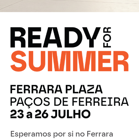
Esperamos por si no Ferrara