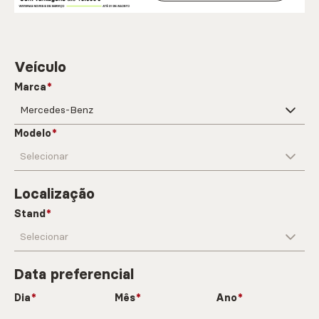
Veículo
Marca
Modelo
Localização
Stand
Data preferencial
Dia
Mês
Ano