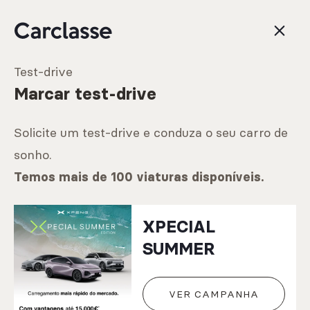
Test-drive
Marcar test-drive
Solicite um test-drive e conduza o seu carro de
sonho.
Temos mais de 100 viaturas disponíveis.
XPECIAL
SUMMER
VER CAMPANHA