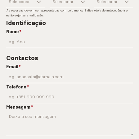
As reservas devem ser apresentadas com pelo menos 3 dias úteis de antecedência e
estão sujeitas a validação.
Identificação
Nome
Contactos
Email
Telefone
Mensagem