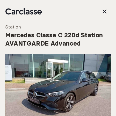
Station
Mercedes Classe C 220d Station
AVANTGARDE Advanced