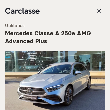
Utilitários
Mercedes Classe A 250e AMG
Advanced Plus