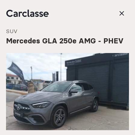
SUV
Mercedes GLA 250e AMG - PHEV