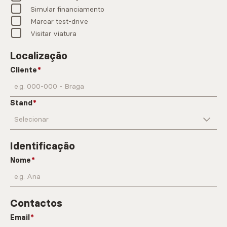
Simular financiamento
Marcar test-drive
Visitar viatura
Localização
Cliente
Stand
Identificação
Nome
Contactos
Email