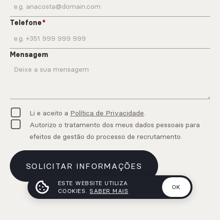
Telefone
Mensagem
Li e aceito a
Política de Privacidade
.
Autorizo o tratamento dos meus dados pessoais para
efeitos de gestão do processo de recrutamento.
SOLICITAR INFORMAÇÕES
ESTE WEBSITE UTILIZA
OK
COOKIES.
SABER MAIS