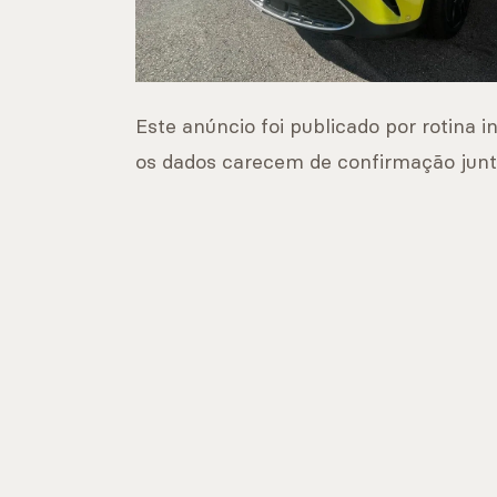
Este anúncio foi publicado por rotina i
os dados carecem de confirmação jun