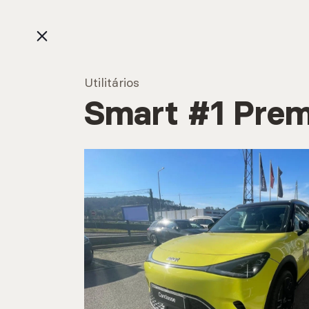
Utilitários
Smart #1 Pre