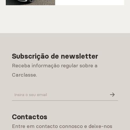
Subscrição de newsletter
Receba informação regular sobre a
Carclasse.
Política de Privacidade
Contactos
Entre em contacto connosco e deixe-nos