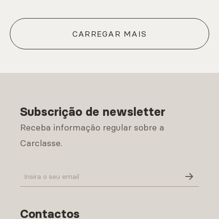
CARREGAR MAIS
Subscrição de newsletter
Receba informação regular sobre a
Carclasse.
Política de Privacidade
Contactos