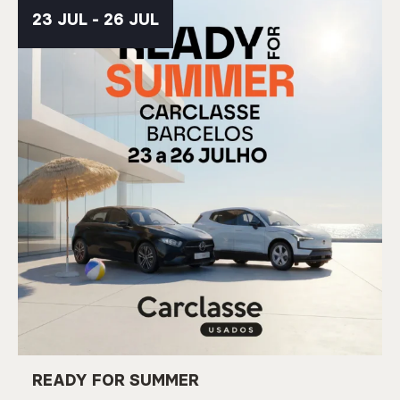
23 JUL - 26 JUL
READY FOR SUMMER