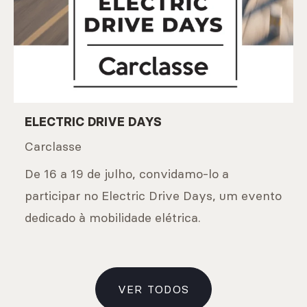
ELECTRIC DRIVE DAYS
Carclasse
De 16 a 19 de julho, convidamo-lo a
participar no Electric Drive Days, um evento
dedicado à mobilidade elétrica.
VER TODOS