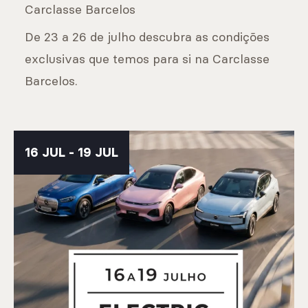
Carclasse Barcelos
De 23 a 26 de julho descubra as condições
exclusivas que temos para si na Carclasse
Barcelos.
16 JUL - 19 JUL