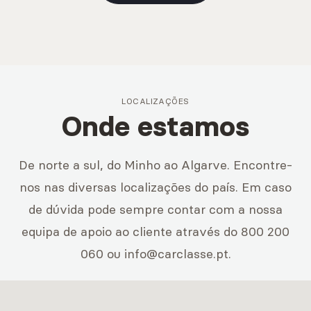
LOCALIZAÇÕES
Onde estamos
De norte a sul, do Minho ao Algarve. Encontre-
nos nas diversas localizações do país. Em caso
de dúvida pode sempre contar com a nossa
equipa de apoio ao cliente através do 800 200
060 ou
info@carclasse.pt
.