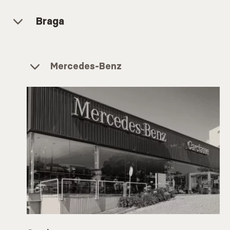
Braga
Mercedes-Benz