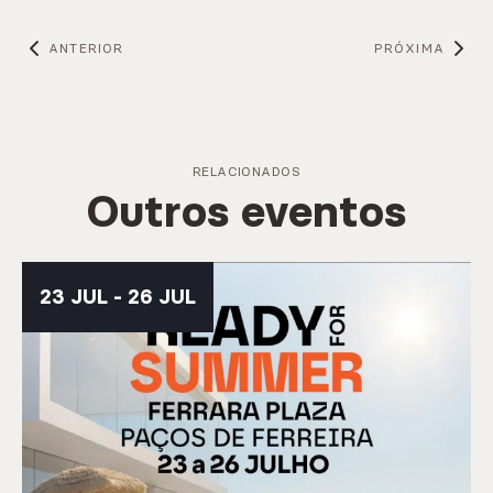
ANTERIOR
PRÓXIMA
RELACIONADOS
Outros eventos
23 JUL - 26 JUL