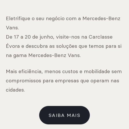
Eletrifique o seu negócio com a Mercedes-Benz
Vans.
De 17 a 20 de junho, visite-nos na Carclasse
Évora e descubra as soluções que temos para si
na gama Mercedes-Benz Vans.
Mais eficiência, menos custos e mobilidade sem
compromissos para empresas que operam nas
cidades.
SAIBA MAIS