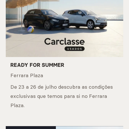
READY FOR SUMMER
Ferrara Plaza
De 23 a 26 de julho descubra as condições
exclusivas que temos para si no Ferrara
Plaza.