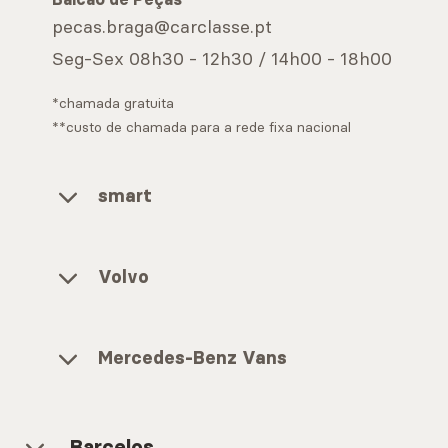
pecas.braga@carclasse.pt
Seg-Sex 08h30 - 12h30 / 14h00 - 18h00
*chamada gratuita
**custo de chamada para a rede fixa nacional
smart
Volvo
Mercedes-Benz Vans
Barcelos