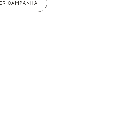
ER CAMPANHA