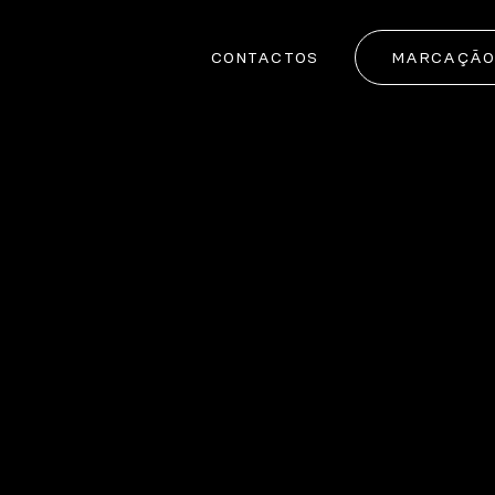
CONTACTOS
MARCAÇÃO 