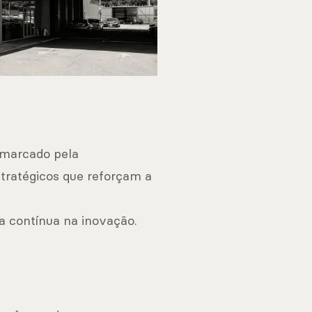
 marcado pela
tratégicos que reforçam a
 contínua na inovação.