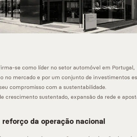
firma-se como líder no setor automóvel em Portugal,
ão no mercado e por um conjunto de investimentos es
 seu compromisso com a sustentabilidade.
 crescimento sustentado, expansão da rede e aposta
 reforço da operação nacional