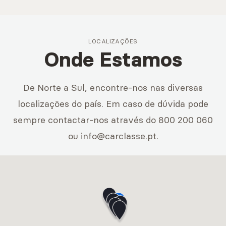
LOCALIZAÇÕES
Onde Estamos
De Norte a Sul, encontre-nos nas diversas
localizações do país. Em caso de dúvida pode
sempre contactar-nos através do 800 200 060
ou info@carclasse.pt.