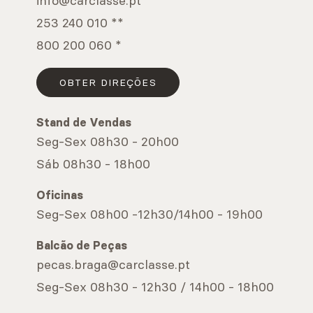
info@carclasse.pt
253 240 010 **
800 200 060 *
OBTER DIREÇÕES
Stand de Vendas
Seg-Sex 08h30 - 20h00
Sáb 08h30 - 18h00
Oficinas
Seg-Sex 08h00 -12h30/14h00 - 19h00
Balcão de Peças
pecas.braga@carclasse.pt
Seg-Sex 08h30 - 12h30 / 14h00 - 18h00