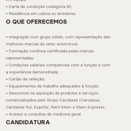
• Carta de condução (categoria B);
• Residência em Lisboa ou arredores.
O QUE OFERECEMOS
• Integração num grupo sólido, com representação das
melhores marcas do setor automóvel;
• Formação contínua certificada pelas marcas
representadas;
• Condições salariais compatíveis com a função e com
a experiência demonstrada;
• Cartão de refeição;
• Equipamentos de trabalho adequados à função;
• Descontos na aquisição de produtos e serviços
comercializados pelo Grupo Carclasse (Carclasse,
Carclasse Sul, Expofor, Rent Stern e Stern Express);
• Acesso a consultas de medicina geral.
CANDIDATURA