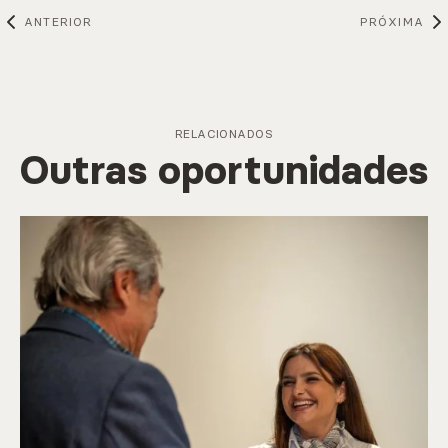
ANTERIOR
PRÓXIMA
RELACIONADOS
Outras oportunidades