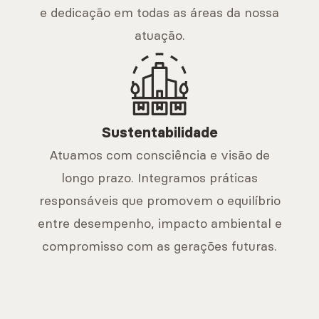
e dedicação em todas as áreas da nossa
atuação.
Sustentabilidade
Atuamos com consciência e visão de
longo prazo. Integramos práticas
responsáveis que promovem o equilíbrio
entre desempenho, impacto ambiental e
compromisso com as gerações futuras.