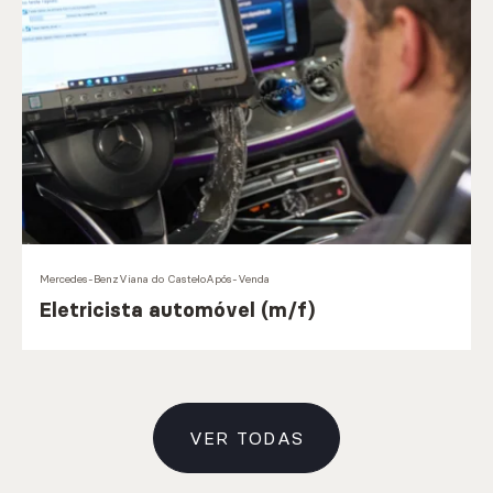
Mercedes-Benz
Viana do Castelo
Após-Venda
Eletricista automóvel (m/f)
VER TODAS