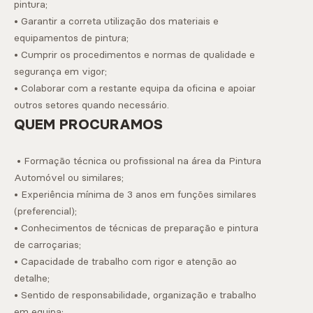
pintura;
• Garantir a correta utilização dos materiais e
equipamentos de pintura;
• Cumprir os procedimentos e normas de qualidade e
segurança em vigor;
• Colaborar com a restante equipa da oficina e apoiar
outros setores quando necessário.
QUEM PROCURAMOS
• Formação técnica ou profissional na área da Pintura
Automóvel ou similares;
• Experiência mínima de 3 anos em funções similares
(preferencial);
• Conhecimentos de técnicas de preparação e pintura
de carroçarias;
• Capacidade de trabalho com rigor e atenção ao
detalhe;
• Sentido de responsabilidade, organização e trabalho
em equipa;