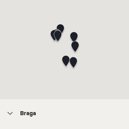
Braga