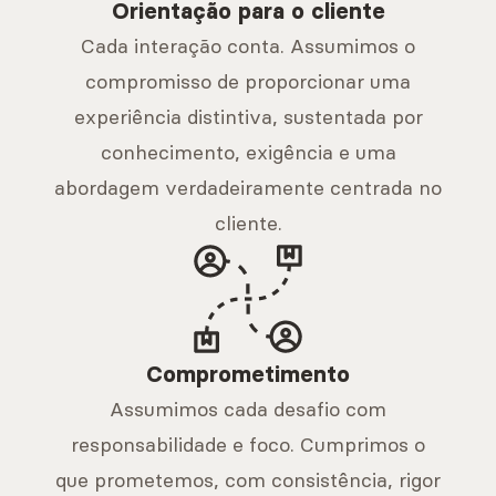
Orientação para o cliente
Cada interação conta. Assumimos o
compromisso de proporcionar uma
experiência distintiva, sustentada por
conhecimento, exigência e uma
abordagem verdadeiramente centrada no
cliente.
Comprometimento
Assumimos cada desafio com
responsabilidade e foco. Cumprimos o
que prometemos, com consistência, rigor