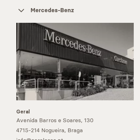
Mercedes-Benz
Geral
Avenida Barros e Soares, 130
4715-214 Nogueira, Braga