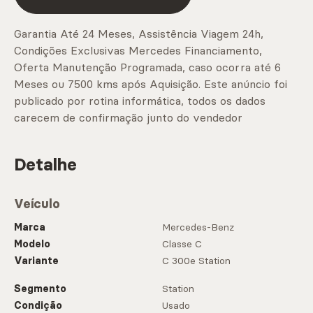
Garantia Até 24 Meses, Assistência Viagem 24h,
Condições Exclusivas Mercedes Financiamento,
Oferta Manutenção Programada, caso ocorra até 6
Meses ou 7500 kms após Aquisição. Este anúncio foi
publicado por rotina informática, todos os dados
carecem de confirmação junto do vendedor
Detalhe
Veículo
Marca
Mercedes-Benz
Modelo
Classe C
Variante
C 300e Station
Segmento
Station
Condição
Usado