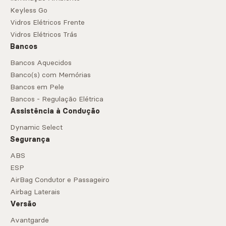
Keyless Go
Vidros Elétricos Frente
Vidros Elétricos Trás
Bancos
Bancos Aquecidos
Banco(s) com Memórias
Bancos em Pele
Bancos - Regulação Elétrica
Assistência à Condução
Dynamic Select
Segurança
ABS
ESP
AirBag Condutor e Passageiro
Airbag Laterais
Versão
Avantgarde