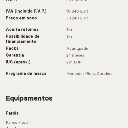
IVA (Incluído P.V.P.)
10.640 EUR
Preço em novo
73.249 EUR
Aceita retomas
Sim
Possibilidade de
Sim
financiamento
Packs
Avantgarde
Garantia
24 meses
IUC (aprox.)
221 EUR
Programa de marca
Mercedes-Benz Certified
Equipamentos
Faróis
Faróis - Led