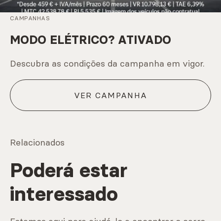
CAMPANHAS
MODO ELÉTRICO? ATIVADO
Descubra as condições da campanha em vigor.
VER CAMPANHA
Relacionados
Poderá estar
interessado