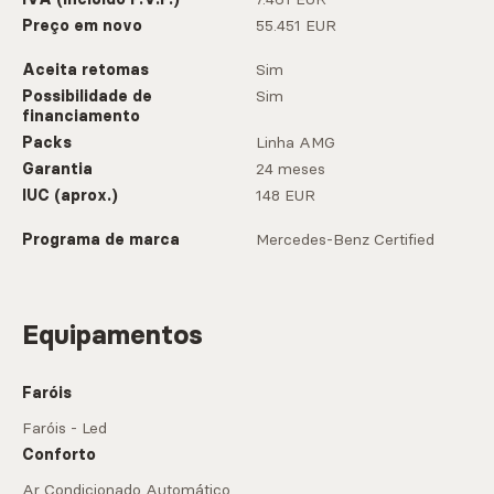
Preço em novo
55.451 EUR
Aceita retomas
Sim
Possibilidade de
Sim
financiamento
Packs
Linha AMG
Garantia
24 meses
IUC (aprox.)
148 EUR
Programa de marca
Mercedes-Benz Certified
Equipamentos
Faróis
Faróis - Led
Conforto
Ar Condicionado Automático