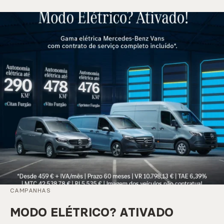
CAMPANHAS
MODO ELÉTRICO? ATIVADO