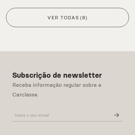
VER TODAS
(8)
Subscrição de newsletter
Receba informação regular sobre a
Carclasse.
Política de Privacidade