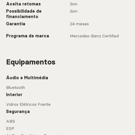
Aceita retomas
Sim
Possibilidade de
Sim
financiamento
Garantia
24 meses
Programa de marca
Mercedes-Benz Certified
Equipamentos
Áudio e Multimédia
Bluetooth
Interior
Vidros Elétricos Frente
Segurança
ABS
ESP