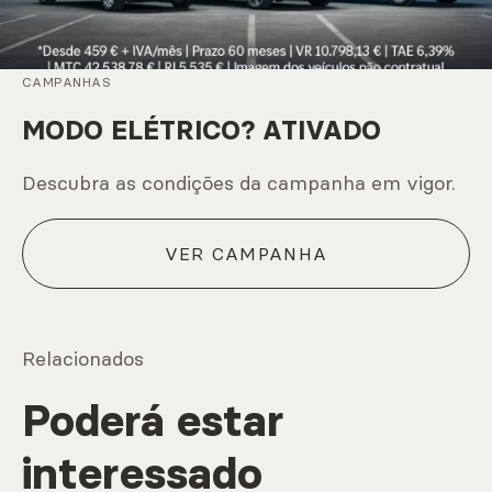
CAMPANHAS
MODO ELÉTRICO? ATIVADO
Descubra as condições da campanha em vigor.
VER CAMPANHA
Relacionados
Poderá estar
interessado