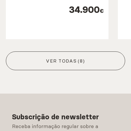
34.900
€
VER TODAS
(8)
Subscrição de newsletter
Receba informação regular sobre a