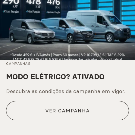
CAMPANHAS
MODO ELÉTRICO? ATIVADO
Descubra as condições da campanha em vigor.
VER CAMPANHA