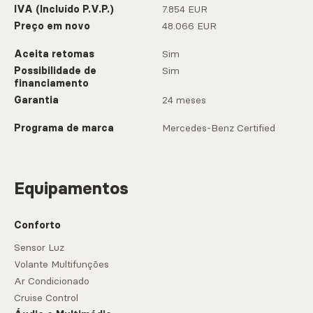
IVA (Incluído P.V.P.)
7.854 EUR
Preço em novo
48.066 EUR
Aceita retomas
Sim
Possibilidade de
Sim
financiamento
Garantia
24 meses
Programa de marca
Mercedes-Benz Certified
Equipamentos
Conforto
Sensor Luz
Volante Multifunções
Ar Condicionado
Cruise Control