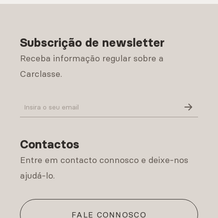
Subscrição de newsletter
Receba informação regular sobre a
Carclasse.
Política de Privacidade
Contactos
Entre em contacto connosco e deixe-nos
ajudá-lo.
FALE CONNOSCO