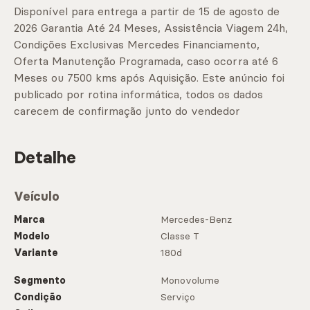
Disponível para entrega a partir de 15 de agosto de
2026 Garantia Até 24 Meses, Assistência Viagem 24h,
Condições Exclusivas Mercedes Financiamento,
Oferta Manutenção Programada, caso ocorra até 6
Meses ou 7500 kms após Aquisição. Este anúncio foi
publicado por rotina informática, todos os dados
carecem de confirmação junto do vendedor
Detalhe
Veículo
Marca
Mercedes-Benz
Modelo
Classe T
Variante
180d
Segmento
Monovolume
Condição
Serviço