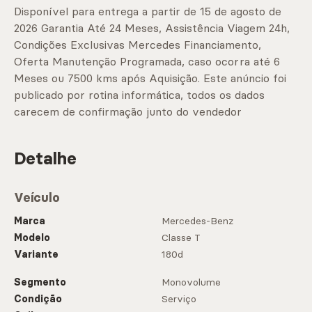
Disponível para entrega a partir de 15 de agosto de
2026 Garantia Até 24 Meses, Assistência Viagem 24h,
Condições Exclusivas Mercedes Financiamento,
Oferta Manutenção Programada, caso ocorra até 6
Meses ou 7500 kms após Aquisição. Este anúncio foi
publicado por rotina informática, todos os dados
carecem de confirmação junto do vendedor
Detalhe
Veículo
Marca
Mercedes-Benz
Modelo
Classe T
Variante
180d
Segmento
Monovolume
Condição
Serviço