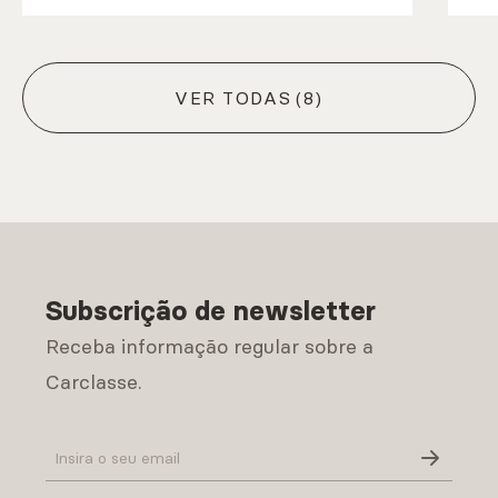
VER TODAS
(8)
Subscrição de newsletter
Receba informação regular sobre a
Carclasse.
Política de Privacidade