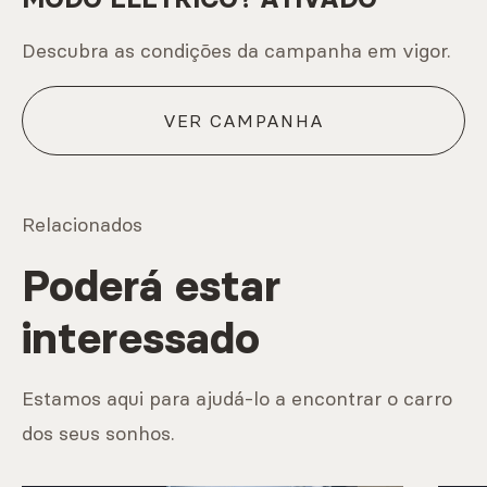
Descubra as condições da campanha em vigor.
VER CAMPANHA
Relacionados
Poderá estar
interessado
Estamos aqui para ajudá-lo a encontrar o carro
dos seus sonhos.