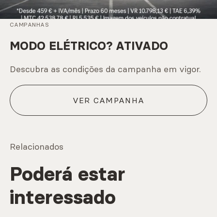
CAMPANHAS
MODO ELÉTRICO? ATIVADO
Descubra as condições da campanha em vigor.
VER CAMPANHA
Relacionados
Poderá estar
interessado