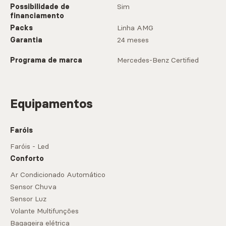
Possibilidade de
Sim
financiamento
Packs
Linha AMG
Garantia
24 meses
Programa de marca
Mercedes-Benz Certified
Equipamentos
Faróis
Faróis - Led
Conforto
Ar Condicionado Automático
Sensor Chuva
Sensor Luz
Volante Multifunções
Bagageira elétrica