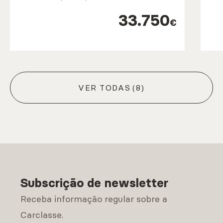
33.750
€
VER TODAS
(8)
Subscrição de newsletter
Receba informação regular sobre a
Carclasse.