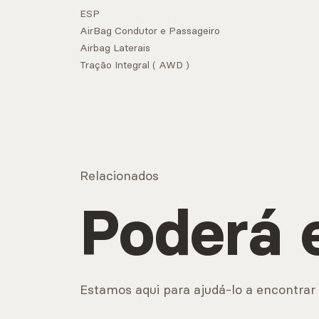
ESP
AirBag Condutor e Passageiro
Airbag Laterais
Tração Integral ( AWD )
Relacionados
Poderá 
Estamos aqui para ajudá-lo a encontrar 