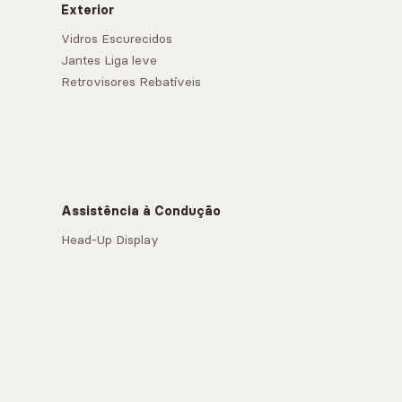
Exterior
Vidros Escurecidos
Jantes Liga leve
Retrovisores Rebatíveis
Assistência à Condução
Head-Up Display