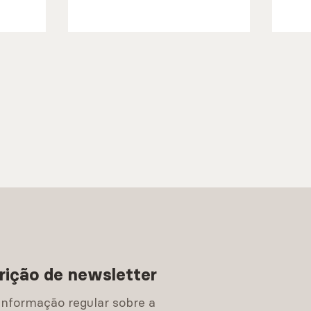
rição de newsletter
informação regular sobre a