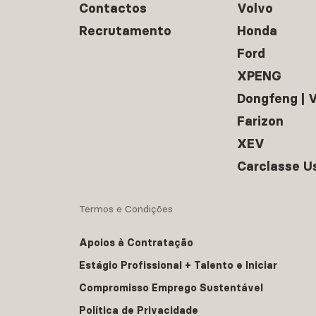
Contactos
Volvo
Recrutamento
Honda
Ford
XPENG
Dongfeng |
Farizon
XEV
Carclasse U
Termos e Condições
Apoios à Contratação
Estágio Profissional + Talento e Iniciar
Compromisso Emprego Sustentável
Política de Privacidade