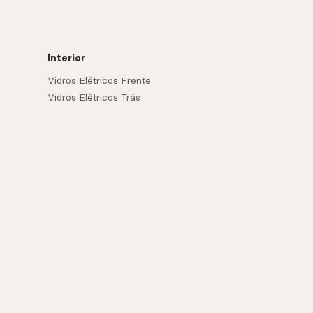
Interior
Vidros Elétricos Frente
Vidros Elétricos Trás