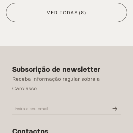
VER TODAS
(8)
Subscrição de newsletter
Receba informação regular sobre a
Carclasse.
Política de Privacidade
Contactos