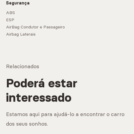
Segurança
ABS
ESP
AirBag Condutor e Passageiro
Airbag Laterais
Relacionados
Poderá estar
interessado
Estamos aqui para ajudá-lo a encontrar o carro
dos seus sonhos.