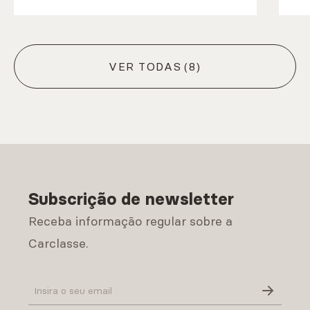
VER TODAS
(8)
Subscrição de newsletter
Receba informação regular sobre a
Carclasse.