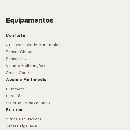
Equipamentos
Conforto
Ar Condicionado Automático
Sensor Chuva
Sensor Luz
Volante Multifunções
Cruise Control
Áudio e Multimédia
Bluetooth
Ecrã Tátil
Sistema de Navegação
Exterior
Vidros Escurecidos
Jantes Liga leve