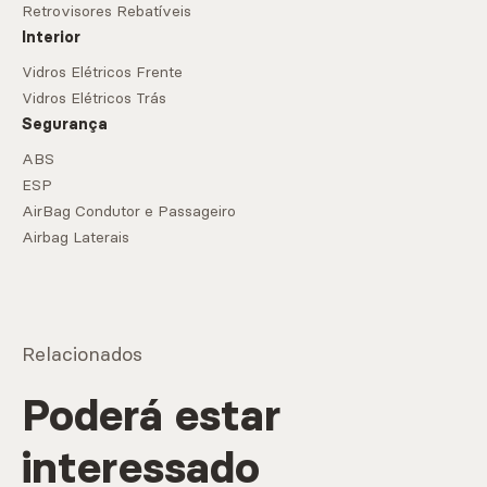
Retrovisores Rebatíveis
Interior
Vidros Elétricos Frente
Vidros Elétricos Trás
Segurança
ABS
ESP
AirBag Condutor e Passageiro
Airbag Laterais
Relacionados
Poderá estar
interessado