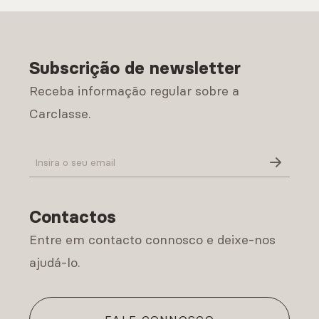
Subscrição de newsletter
Receba informação regular sobre a
Carclasse.
Política de Privacidade
Contactos
Entre em contacto connosco e deixe-nos
ajudá-lo.