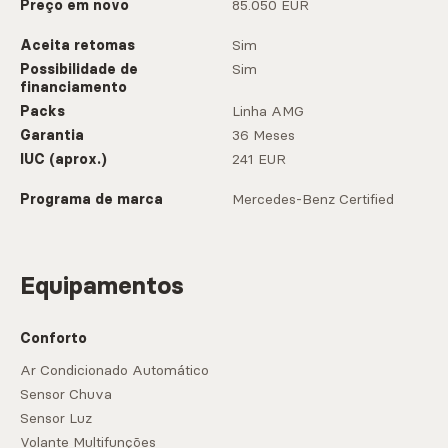
Preço em novo
85.050 EUR
Aceita retomas
Sim
Possibilidade de
Sim
financiamento
Packs
Linha AMG
Garantia
36 Meses
IUC (aprox.)
241 EUR
Programa de marca
Mercedes-Benz Certified
Equipamentos
Conforto
Ar Condicionado Automático
Sensor Chuva
Sensor Luz
Volante Multifunções