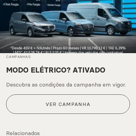
CAMPANHAS
MODO ELÉTRICO? ATIVADO
Descubra as condições da campanha em vigor.
VER CAMPANHA
Relacionados