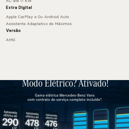
AC até 11 KW
Extra Digital
Apple CarPlay e Ou Android Auto
Assistente Adaptativo de Máximos
Versão
AMG