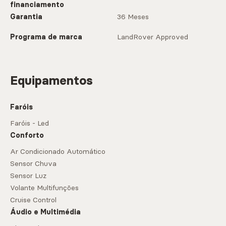
financiamento
Garantia
36 Meses
Programa de marca
LandRover Approved
Equipamentos
Faróis
Faróis - Led
Conforto
Ar Condicionado Automático
Sensor Chuva
Sensor Luz
Volante Multifunções
Cruise Control
Áudio e Multimédia