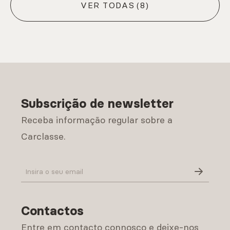
VER TODAS
(8)
Subscrição de newsletter
Receba informação regular sobre a
Carclasse.
Política de Privacidade
Contactos
Entre em contacto connosco e deixe-nos