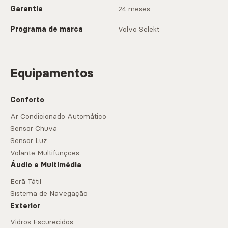
Garantia
24 meses
Programa de marca
Volvo Selekt
Equipamentos
Conforto
Ar Condicionado Automático
Sensor Chuva
Sensor Luz
Volante Multifunções
Áudio e Multimédia
Ecrã Tátil
Sistema de Navegação
Exterior
Vidros Escurecidos