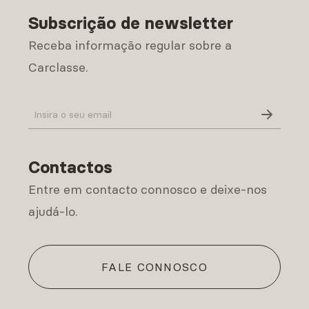
Subscrição de newsletter
Receba informação regular sobre a
Carclasse.
Política de Privacidade
Contactos
Entre em contacto connosco e deixe-nos
ajudá-lo.
FALE CONNOSCO