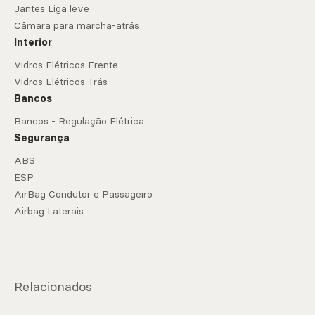
Jantes Liga leve
Câmara para marcha-atrás
Interior
Vidros Elétricos Frente
Vidros Elétricos Trás
Bancos
Bancos - Regulação Elétrica
Segurança
ABS
ESP
AirBag Condutor e Passageiro
Airbag Laterais
Relacionados