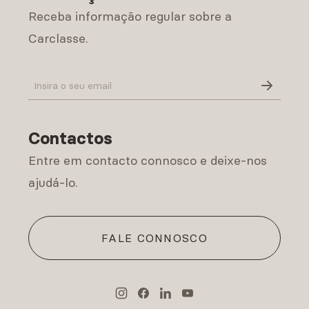
Receba informação regular sobre a
Carclasse.
Política de Privacidade
Contactos
Entre em contacto connosco e deixe-nos
ajudá-lo.
FALE CONNOSCO