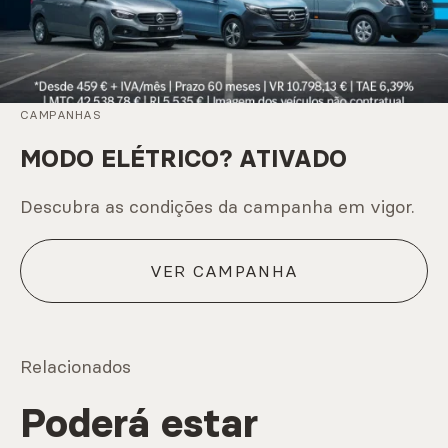
CAMPANHAS
MODO ELÉTRICO? ATIVADO
Descubra as condições da campanha em vigor.
VER CAMPANHA
Relacionados
Poderá estar