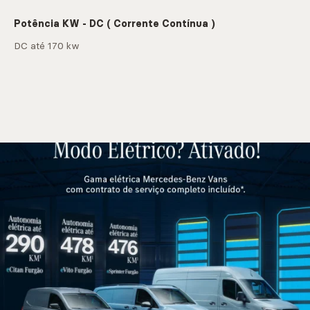
Potência KW - DC ( Corrente Contínua )
DC até 170 kw