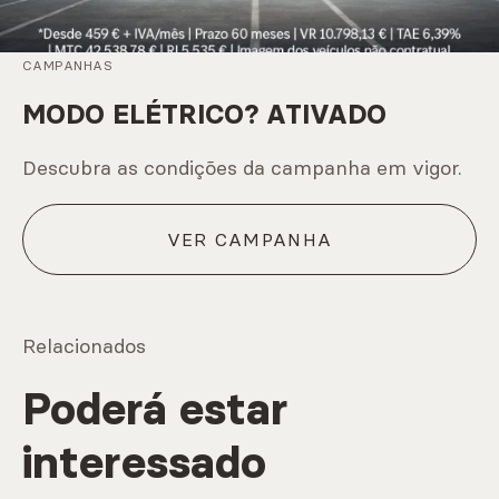
CAMPANHAS
MODO ELÉTRICO? ATIVADO
Descubra as condições da campanha em vigor.
VER CAMPANHA
Relacionados
Poderá estar
interessado