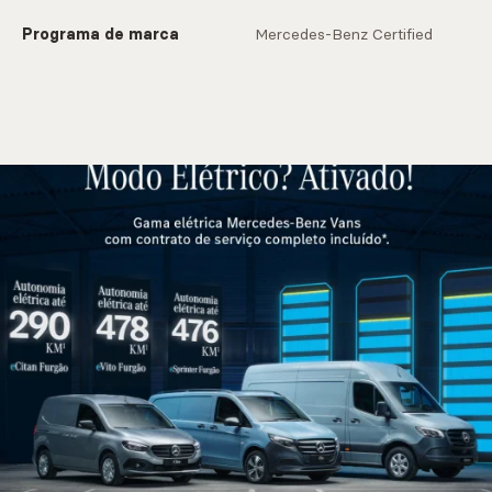
Programa de marca
Mercedes-Benz Certified