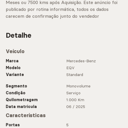
Meses ou 7500 kms após Aquisição. Este anúncio foi
publicado por rotina informática, todos os dados
carecem de confirmação junto do vendedor
Detalhe
Veículo
Marca
Mercedes-Benz
Modelo
EQV
Variante
Standard
Segmento
Monovolume
Condição
Serviço
Quilometragem
1.000 Km
Data matrícula
06 / 2025
Características
Portas
5